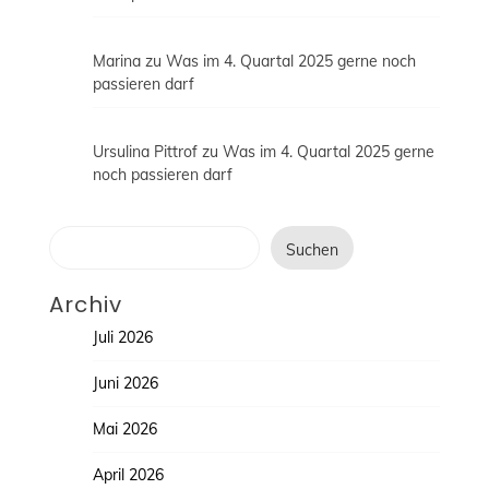
Marina
zu
Was im 4. Quartal 2025 gerne noch
passieren darf
Ursulina Pittrof
zu
Was im 4. Quartal 2025 gerne
noch passieren darf
Suchen
Suchen
Archiv
Juli 2026
Juni 2026
Mai 2026
April 2026