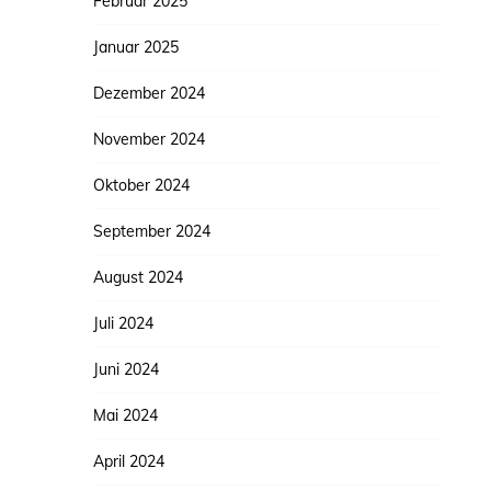
Februar 2025
Januar 2025
Dezember 2024
November 2024
Oktober 2024
September 2024
August 2024
Juli 2024
Juni 2024
Mai 2024
April 2024