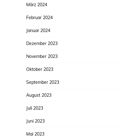
März 2024
Februar 2024
Januar 2024
Dezember 2023
November 2023
Oktober 2023
September 2023
August 2023
Juli 2023
Juni 2023
Mai 2023