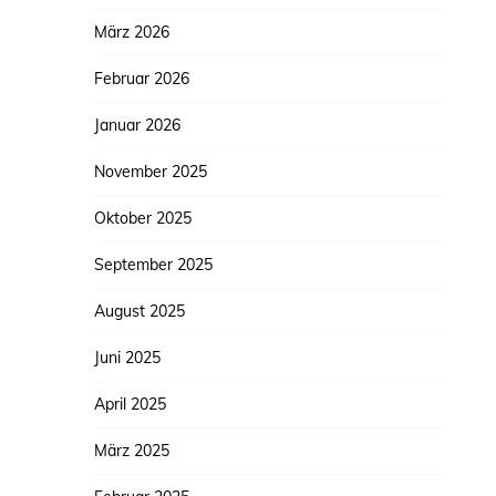
März 2026
Februar 2026
Januar 2026
November 2025
Oktober 2025
September 2025
August 2025
Juni 2025
April 2025
März 2025