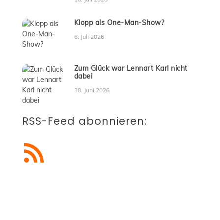
Klopp als One-Man-Show?
6. Juli 2026
Zum Glück war Lennart Karl nicht
dabei
30. Juni 2026
RSS-Feed abonnieren:
RSS-Feed abonnieren
Blogbeiträge abonnieren