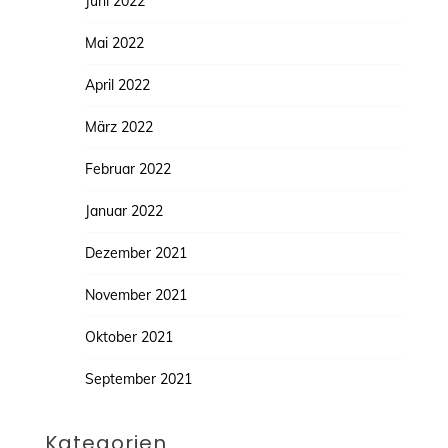
Juni 2022
Mai 2022
April 2022
März 2022
Februar 2022
Januar 2022
Dezember 2021
November 2021
Oktober 2021
September 2021
Kategorien