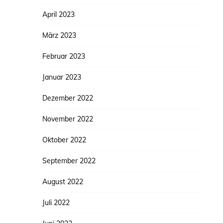
April 2023
März 2023
Februar 2023
Januar 2023
Dezember 2022
November 2022
Oktober 2022
September 2022
August 2022
Juli 2022