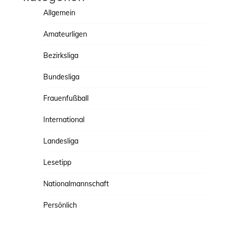
Allgemein
Amateurligen
Bezirksliga
Bundesliga
Frauenfußball
International
Landesliga
Lesetipp
Nationalmannschaft
Persönlich