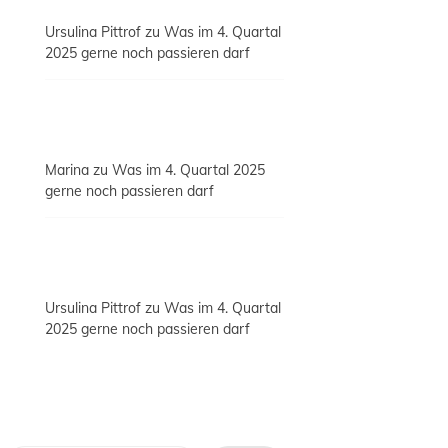
Ursulina Pittrof
zu
Was im 4. Quartal
2025 gerne noch passieren darf
Marina
zu
Was im 4. Quartal 2025
gerne noch passieren darf
Ursulina Pittrof
zu
Was im 4. Quartal
2025 gerne noch passieren darf