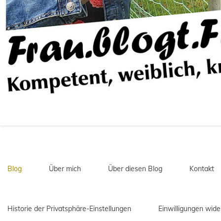
Blog
Über mich
Über diesen Blog
Kontakt
Historie der Privatsphäre-Einstellungen
Einwilligungen wide