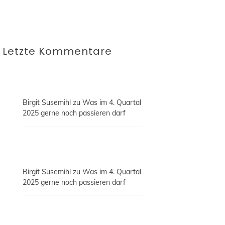
Letzte Kommentare
Birgit Susemihl
zu
Was im 4. Quartal
2025 gerne noch passieren darf
Birgit Susemihl
zu
Was im 4. Quartal
2025 gerne noch passieren darf