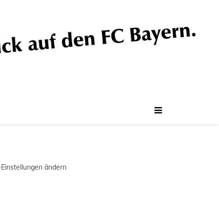
-Einstellungen ändern