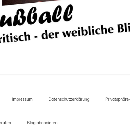
Impressum
Datenschutzerklärung
Privatsphäre
rrufen
Blog abonnieren