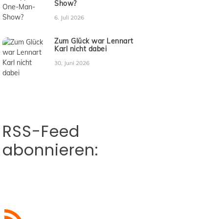
Show?
6. Juli 2026
Zum Glück war Lennart
Karl nicht dabei
30. Juni 2026
RSS-Feed
abonnieren:
RSS-Feed abonnieren