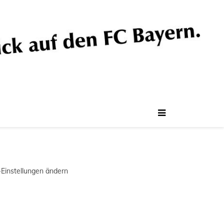
-Einstellungen ändern