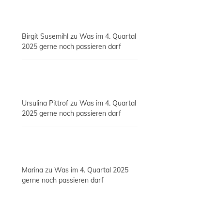
Birgit Susemihl
zu
Was im 4. Quartal
2025 gerne noch passieren darf
Ursulina Pittrof
zu
Was im 4. Quartal
2025 gerne noch passieren darf
Marina
zu
Was im 4. Quartal 2025
gerne noch passieren darf