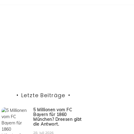
Letzte Beiträge
5 Millionen vom FC
Bayern für 1860
München? Dreesen gibt
die Antwort.
28. Juli 2026