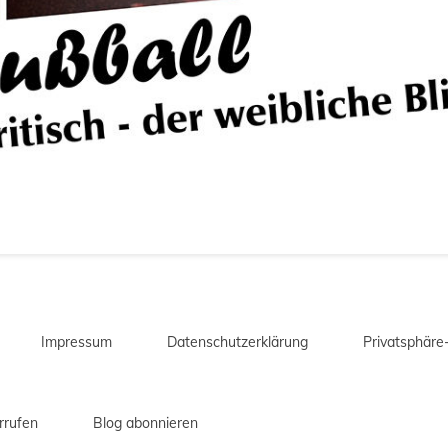
Impressum
Datenschutzerklärung
Privatsphäre
rrufen
Blog abonnieren