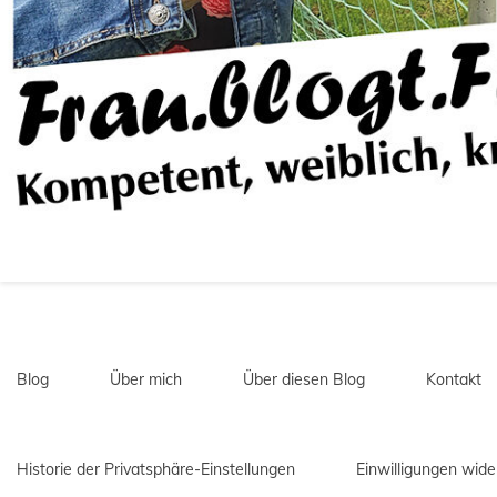
Blog
Über mich
Über diesen Blog
Kontakt
Historie der Privatsphäre-Einstellungen
Einwilligungen wide