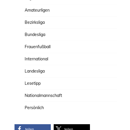
Amateurligen
Bezirksliga
Bundesliga
Frauenfußball
International
Landesliga
Lesetipp
Nationalmannschaft
Persönlich
teilen
teilen