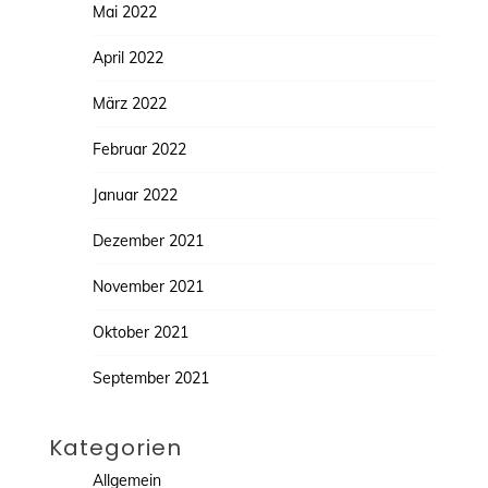
Mai 2022
April 2022
März 2022
Februar 2022
Januar 2022
Dezember 2021
November 2021
Oktober 2021
September 2021
Kategorien
Allgemein