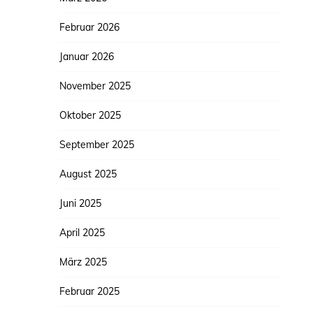
Februar 2026
Januar 2026
November 2025
Oktober 2025
September 2025
August 2025
Juni 2025
April 2025
März 2025
Februar 2025