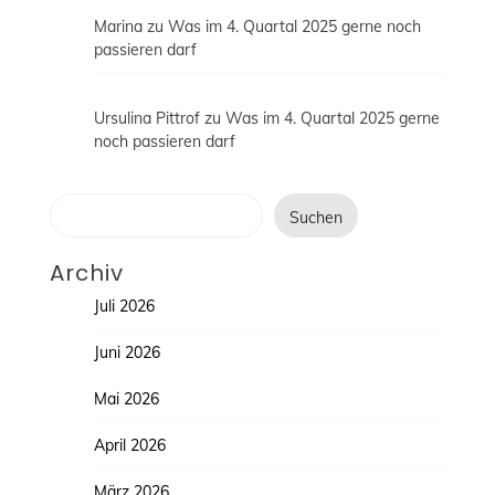
Marina
zu
Was im 4. Quartal 2025 gerne noch
passieren darf
Ursulina Pittrof
zu
Was im 4. Quartal 2025 gerne
noch passieren darf
Suchen
Suchen
Archiv
Juli 2026
Juni 2026
Mai 2026
April 2026
März 2026