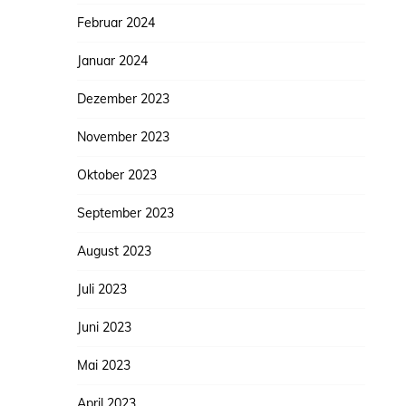
Februar 2024
Januar 2024
Dezember 2023
November 2023
Oktober 2023
September 2023
August 2023
Juli 2023
Juni 2023
Mai 2023
April 2023