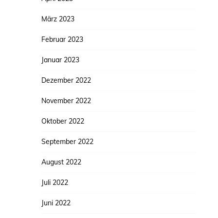
März 2023
Februar 2023
Januar 2023
Dezember 2022
November 2022
Oktober 2022
September 2022
August 2022
Juli 2022
Juni 2022