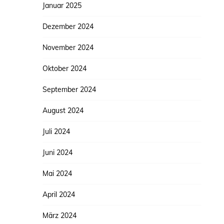
Januar 2025
Dezember 2024
November 2024
Oktober 2024
September 2024
August 2024
Juli 2024
Juni 2024
Mai 2024
April 2024
März 2024