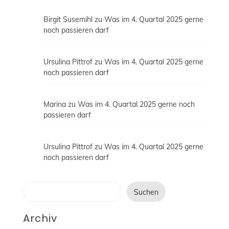
Birgit Susemihl
zu
Was im 4. Quartal 2025 gerne
noch passieren darf
Ursulina Pittrof
zu
Was im 4. Quartal 2025 gerne
noch passieren darf
Marina
zu
Was im 4. Quartal 2025 gerne noch
passieren darf
Ursulina Pittrof
zu
Was im 4. Quartal 2025 gerne
noch passieren darf
Suchen
Suchen
Archiv