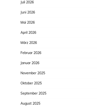
Juli 2026
Juni 2026
Mai 2026
April 2026
März 2026
Februar 2026
Januar 2026
November 2025
Oktober 2025
September 2025
August 2025