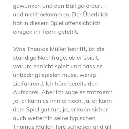
gewunken und den Ball gefordert –
und nicht bekommen. Der Überblick
hat in diesem Spiel offensichtlich
einigen im Team gefehlt.
Was Thomas Müller betrifft, ist die
ständige Nachfrage, ob er spielt,
warum er nicht spielt und dass er
unbedingt spielen muss, wenig
zielführend. Ich höre bereits den
Aufschrei. Aber ich sage es trotzdem:
Ja, er kann es immer noch, ja, er kann
dem Spiel gut tun, ja, er kann sicher
auch weiterhin seine typischen
Thomas Müller-Tore schießen und all