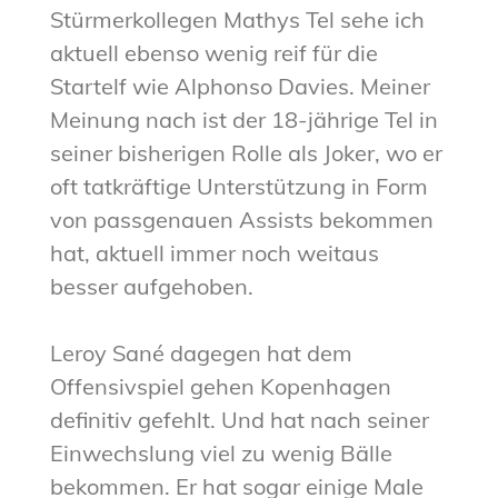
Stürmerkollegen Mathys Tel sehe ich
aktuell ebenso wenig reif für die
Startelf wie Alphonso Davies. Meiner
Meinung nach ist der 18-jährige Tel in
seiner bisherigen Rolle als Joker, wo er
oft tatkräftige Unterstützung in Form
von passgenauen Assists bekommen
hat, aktuell immer noch weitaus
besser aufgehoben.
Leroy Sané dagegen hat dem
Offensivspiel gehen Kopenhagen
definitiv gefehlt. Und hat nach seiner
Einwechslung viel zu wenig Bälle
bekommen. Er hat sogar einige Male