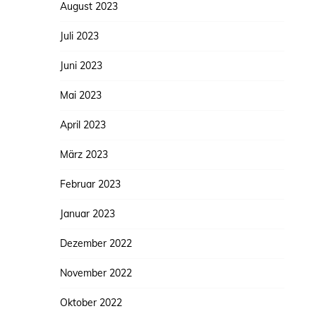
August 2023
Juli 2023
Juni 2023
Mai 2023
April 2023
März 2023
Februar 2023
Januar 2023
Dezember 2022
November 2022
Oktober 2022