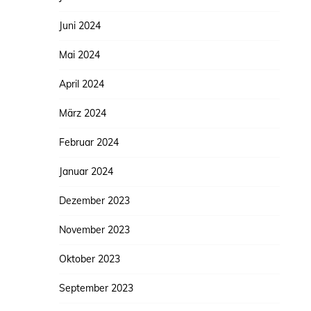
Juni 2024
Mai 2024
April 2024
März 2024
Februar 2024
Januar 2024
Dezember 2023
November 2023
Oktober 2023
September 2023