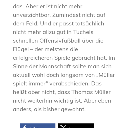
das. Aber er ist nicht mehr
unverzichtbar. Zumindest nicht auf
dem Feld. Und er passt tatsächlich
nicht mehr allzu gut in Tuchels
schnellen Offensivfußball über die
Flügel – der meistens die
erfolgreicheren Spiele gebracht hat. Im
Sinne der Mannschaft sollte man sich
aktuell wohl doch langsam von „Müller
spielt immer“ verabschieden. Das
heißt aber nicht, dass Thomas Müller
nicht weiterhin wichtig ist. Aber eben
anders, als bisher gewohnt.