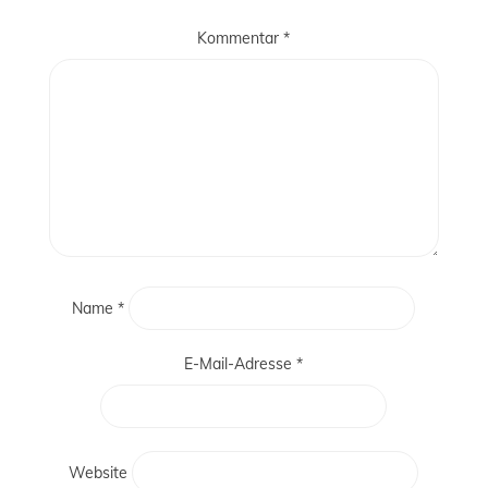
Kommentar
*
Name
*
E-Mail-Adresse
*
Website