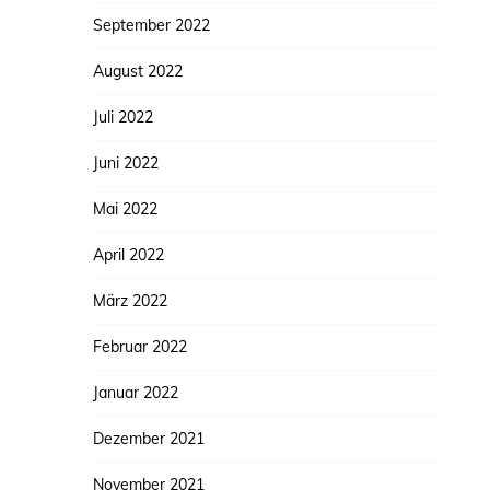
September 2022
August 2022
Juli 2022
Juni 2022
Mai 2022
April 2022
März 2022
Februar 2022
Januar 2022
Dezember 2021
November 2021