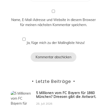
Name, E-Mail-Adresse und Website in diesem Browser
für meinen nächsten Kommentar speichern.
Ja, füge mich zu der Mailingliste hinzu!
Letzte Beiträge
5 Millionen vom FC Bayern für 1860
München? Dreesen gibt die Antwort.
28. Juli 2026