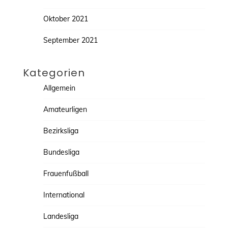
Oktober 2021
September 2021
Kategorien
Allgemein
Amateurligen
Bezirksliga
Bundesliga
Frauenfußball
International
Landesliga