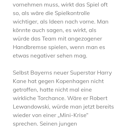
vornehmen muss, wirkt das Spiel oft
so, als wäre die Spielkontrolle
wichtiger, als Ideen nach vorne. Man
könnte auch sagen, es wirkt, als
würde das Team mit angezogener
Handbremse spielen, wenn man es
etwas negativer sehen mag.
Selbst Bayerns neuer Superstar Harry
Kane hat gegen Kopenhagen nicht
getroffen, hatte nicht mal eine
wirkliche Torchance. Wäre er Robert
Lewandowski, würde man jetzt bereits
wieder von einer „Mini-Krise“
sprechen. Seinen jungen