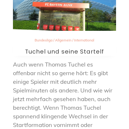
Bundesliga
/
Allgemein
/
International
Tuchel und seine Startelf
Auch wenn Thomas Tuchel es
offenbar nicht so gerne hört: Es gibt
einige Spieler mit deutlich mehr
Spielminuten als andere. Und wie wir
jetzt mehrfach gesehen haben, auch
berechtigt. Wenn Thomas Tuchel
spannend klingende Wechsel in der
Startformation vornimmt oder