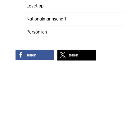
Lesetipp
Nationalmannschaft
Persönlich
teilen
teilen