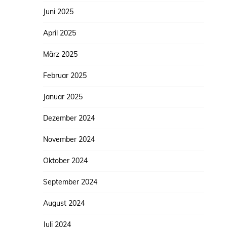
Juni 2025
April 2025
März 2025
Februar 2025
Januar 2025
Dezember 2024
November 2024
Oktober 2024
September 2024
August 2024
Juli 2024