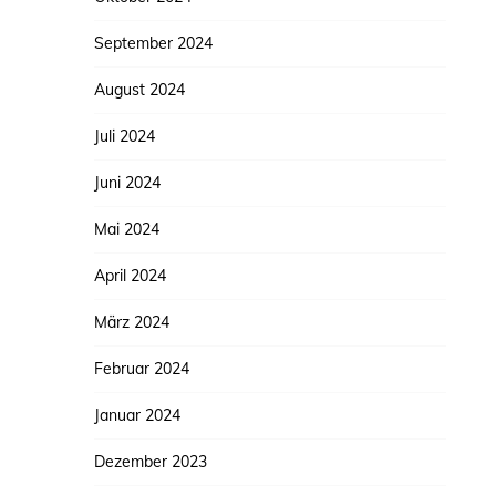
September 2024
August 2024
Juli 2024
Juni 2024
Mai 2024
April 2024
März 2024
Februar 2024
Januar 2024
Dezember 2023