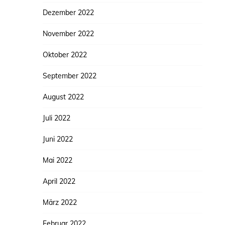
Dezember 2022
November 2022
Oktober 2022
September 2022
August 2022
Juli 2022
Juni 2022
Mai 2022
April 2022
März 2022
Februar 2022