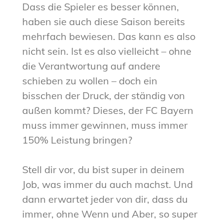
Dass die Spieler es besser können,
haben sie auch diese Saison bereits
mehrfach bewiesen. Das kann es also
nicht sein. Ist es also vielleicht – ohne
die Verantwortung auf andere
schieben zu wollen – doch ein
bisschen der Druck, der ständig von
außen kommt? Dieses, der FC Bayern
muss immer gewinnen, muss immer
150% Leistung bringen?
Stell dir vor, du bist super in deinem
Job, was immer du auch machst. Und
dann erwartet jeder von dir, dass du
immer, ohne Wenn und Aber, so super