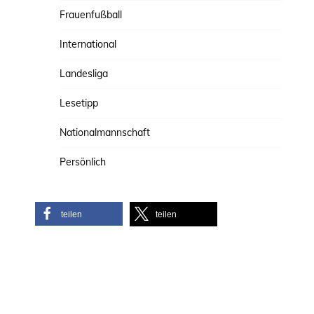
Frauenfußball
International
Landesliga
Lesetipp
Nationalmannschaft
Persönlich
teilen
teilen