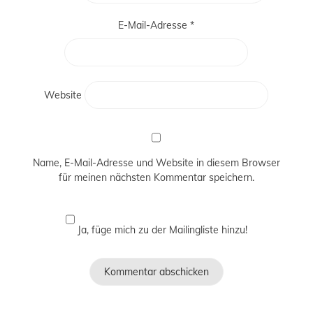
E-Mail-Adresse
*
Website
Name, E-Mail-Adresse und Website in diesem Browser
für meinen nächsten Kommentar speichern.
Ja, füge mich zu der Mailingliste hinzu!