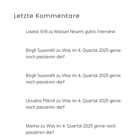
Letzte Kommentare
Lavina Will
zu
Manuel Neuers gutes Interview
Birgit Susemihl
zu
Was im 4. Quartal 2025 gerne
noch passieren darf
Birgit Susemihl
zu
Was im 4. Quartal 2025 gerne
noch passieren darf
Ursulina Pittrof
zu
Was im 4. Quartal 2025 gerne
noch passieren darf
Marina
zu
Was im 4. Quartal 2025 gerne noch
passieren darf