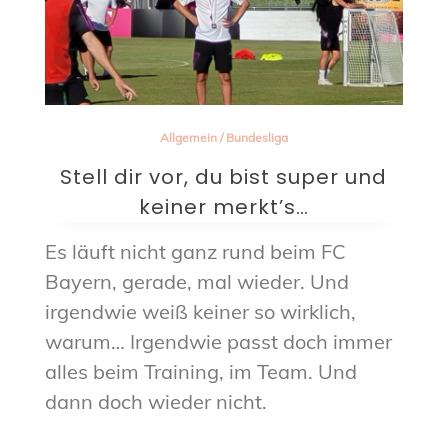
Allgemein
/
Bundesliga
Stell dir vor, du bist super und
keiner merkt’s…
Es läuft nicht ganz rund beim FC
Bayern, gerade, mal wieder. Und
irgendwie weiß keiner so wirklich,
warum… Irgendwie passt doch immer
alles beim Training, im Team. Und
dann doch wieder nicht.