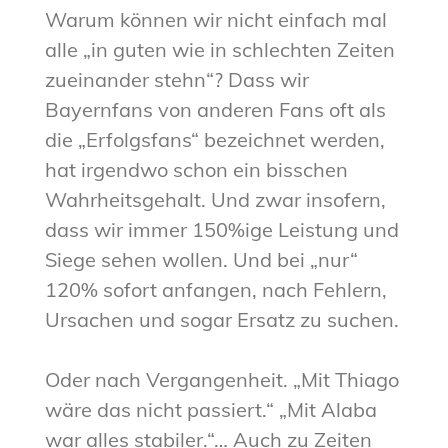
Warum können wir nicht einfach mal
alle „in guten wie in schlechten Zeiten
zueinander stehn“? Dass wir
Bayernfans von anderen Fans oft als
die „Erfolgsfans“ bezeichnet werden,
hat irgendwo schon ein bisschen
Wahrheitsgehalt. Und zwar insofern,
dass wir immer 150%ige Leistung und
Siege sehen wollen. Und bei „nur“
120% sofort anfangen, nach Fehlern,
Ursachen und sogar Ersatz zu suchen.
Oder nach Vergangenheit. „Mit Thiago
wäre das nicht passiert.“ „Mit Alaba
war alles stabiler.“… Auch zu Zeiten