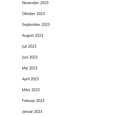
November 2023
Oktober 2023
September 2023
August 2023
Juli 2023
Juni 2023
Mai 2023
April 2023
März 2023
Februar 2023
Januar 2023