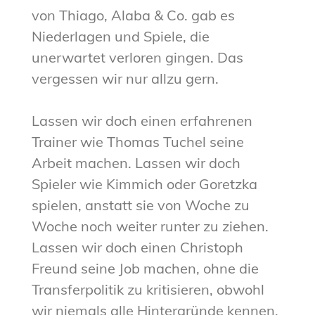
von Thiago, Alaba & Co. gab es
Niederlagen und Spiele, die
unerwartet verloren gingen. Das
vergessen wir nur allzu gern.
Lassen wir doch einen erfahrenen
Trainer wie Thomas Tuchel seine
Arbeit machen. Lassen wir doch
Spieler wie Kimmich oder Goretzka
spielen, anstatt sie von Woche zu
Woche noch weiter runter zu ziehen.
Lassen wir doch einen Christoph
Freund seine Job machen, ohne die
Transferpolitik zu kritisieren, obwohl
wir niemals alle Hintergründe kennen.