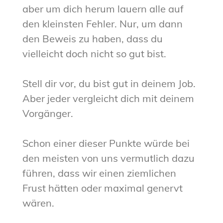
aber um dich herum lauern alle auf
den kleinsten Fehler. Nur, um dann
den Beweis zu haben, dass du
vielleicht doch nicht so gut bist.
Stell dir vor, du bist gut in deinem Job.
Aber jeder vergleicht dich mit deinem
Vorgänger.
Schon einer dieser Punkte würde bei
den meisten von uns vermutlich dazu
führen, dass wir einen ziemlichen
Frust hätten oder maximal genervt
wären.