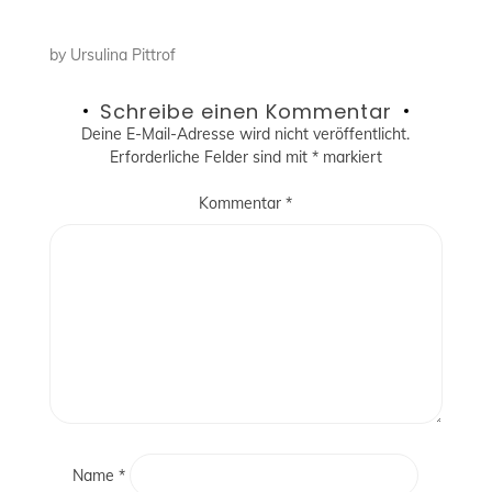
by
Ursulina Pittrof
Schreibe einen Kommentar
Deine E-Mail-Adresse wird nicht veröffentlicht.
Erforderliche Felder sind mit
*
markiert
Kommentar
*
Name
*