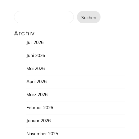
Suchen
Suchen
Archiv
Juli 2026
Juni 2026
Mai 2026
April 2026
März 2026
Februar 2026
Januar 2026
November 2025