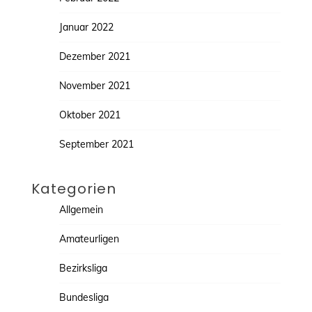
Januar 2022
Dezember 2021
November 2021
Oktober 2021
September 2021
Kategorien
Allgemein
Amateurligen
Bezirksliga
Bundesliga