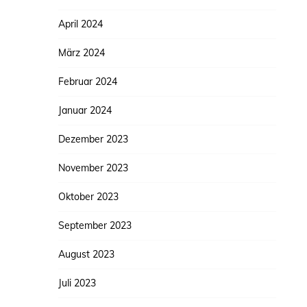
April 2024
März 2024
Februar 2024
Januar 2024
Dezember 2023
November 2023
Oktober 2023
September 2023
August 2023
Juli 2023