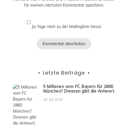
für meinen nächsten Kommentar speichern.
Ja, füge mich zu der Mailingliste hinzu!
Letzte Beiträge
5 Millionen vom FC Bayern für 1860
München? Dreesen gibt die Antwort.
28. Juli 2026