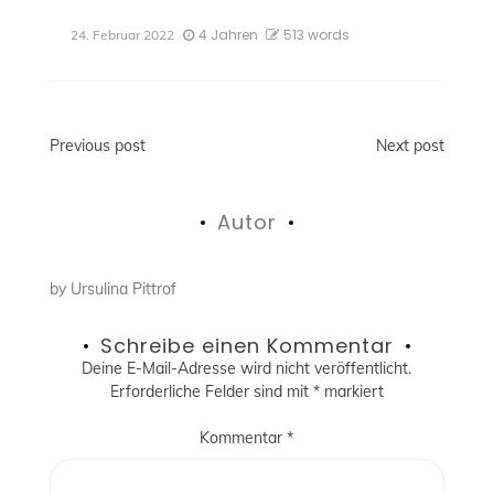
4 Jahren
513 words
24. Februar 2022
Beitragsnavigation
Previous post
Next post
Autor
by
Ursulina Pittrof
Schreibe einen Kommentar
Deine E-Mail-Adresse wird nicht veröffentlicht.
Erforderliche Felder sind mit
*
markiert
Kommentar
*