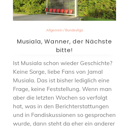
Allgemein
/
Bundesliga
Musiala, Wanner, der Nächste
bitte!
Ist Musiala schon wieder Geschichte?
Keine Sorge, liebe Fans von Jamal
Musiala. Das ist bisher lediglich eine
Frage, keine Feststellung. Wenn man
aber die letzten Wochen so verfolgt
hat, was in den Berichterstattungen
und in Fandiskussionen so gesprochen
wurde, dann steht da eher ein anderer