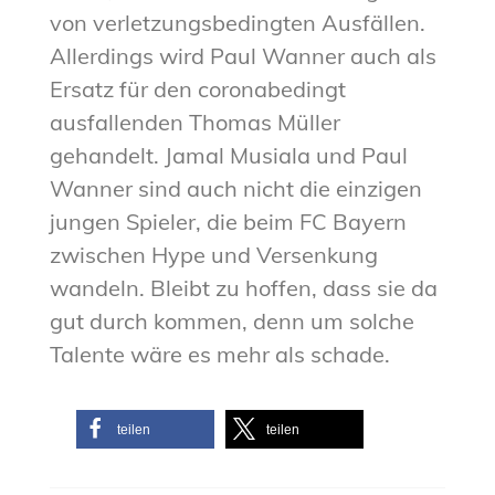
von verletzungsbedingten Ausfällen.
Allerdings wird Paul Wanner auch als
Ersatz für den coronabedingt
ausfallenden Thomas Müller
gehandelt. Jamal Musiala und Paul
Wanner sind auch nicht die einzigen
jungen Spieler, die beim FC Bayern
zwischen Hype und Versenkung
wandeln. Bleibt zu hoffen, dass sie da
gut durch kommen, denn um solche
Talente wäre es mehr als schade.
teilen
teilen