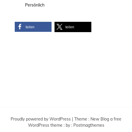
Persönlich
teilen
teilen
Proudly powered by WordPress
|
Theme :
New Blog a free
WordPress theme
: by :
Postmagthemes