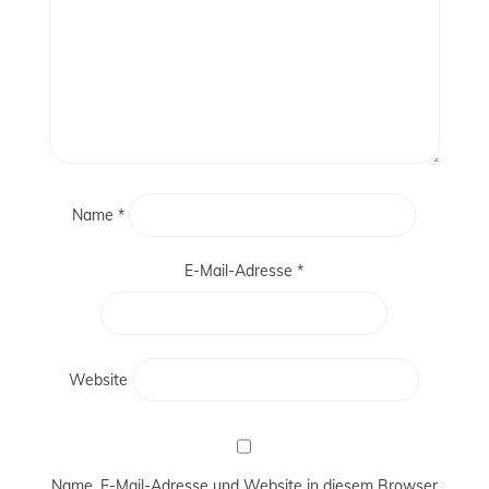
Name
*
E-Mail-Adresse
*
Website
Name, E-Mail-Adresse und Website in diesem Browser