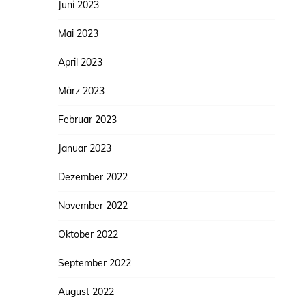
Juni 2023
Mai 2023
April 2023
März 2023
Februar 2023
Januar 2023
Dezember 2022
November 2022
Oktober 2022
September 2022
August 2022