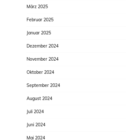
März 2025
Februar 2025
Januar 2025
Dezember 2024
November 2024
Oktober 2024
September 2024
August 2024
Juli 2024
Juni 2024
Mai 2024