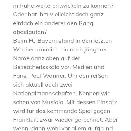
in Ruhe weiterentwickeln zu können?
Oder hat ihm vielleicht doch ganz
einfach ein anderer den Rang
abgelaufen?
Beim FC Bayern stand in den letzten
Wochen nämlich ein noch jüngerer
Name ganz oben auf der
Beliebtheitsskala von Medien und
Fans: Paul Wanner. Um den reißen
sich aktuell auch zwei
Nationalmannschaften. Kennen wir
schon von Musiala. Mit dessen Einsatz
wird für das kommende Spiel gegen
Frankfurt zwar wieder gerechnet. Aber
wenn, dann wohl vor allem aufgrund