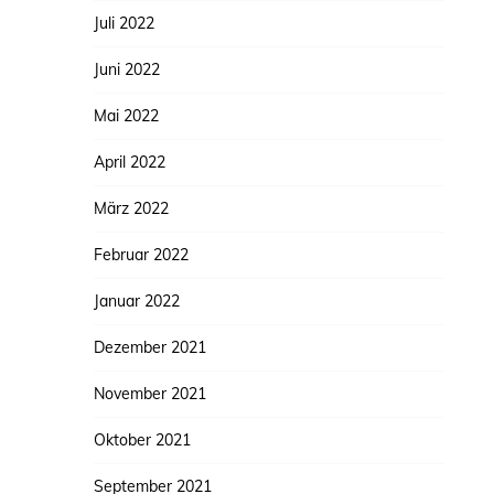
Juli 2022
Juni 2022
Mai 2022
April 2022
März 2022
Februar 2022
Januar 2022
Dezember 2021
November 2021
Oktober 2021
September 2021