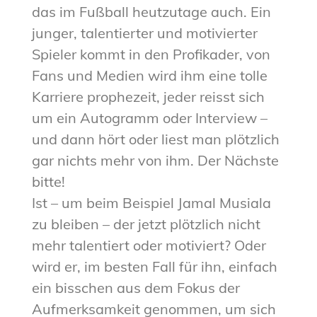
das im Fußball heutzutage auch. Ein
junger, talentierter und motivierter
Spieler kommt in den Profikader, von
Fans und Medien wird ihm eine tolle
Karriere prophezeit, jeder reisst sich
um ein Autogramm oder Interview –
und dann hört oder liest man plötzlich
gar nichts mehr von ihm. Der Nächste
bitte!
Ist – um beim Beispiel Jamal Musiala
zu bleiben – der jetzt plötzlich nicht
mehr talentiert oder motiviert? Oder
wird er, im besten Fall für ihn, einfach
ein bisschen aus dem Fokus der
Aufmerksamkeit genommen, um sich