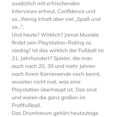
zusätzlich mit erfrischenden
Interviews erfreut, Confidence und
so…Wenig Inhalt aber viel „Spaß und
so…“.
Und heute? Wirklich? Jamal Musiala
findet sein Playstation-Rating zu
niedrig? Ist das wirklich der Fußball im
21. Jahrhundert? Spieler, die man
auch nach 20, 30 und mehr Jahren
nach ihrem Karriereende noch kennt,
wussten nicht mal, was eine
Playstation überhaupt ist. Das sind
und waren die ganz großen im
Profifußball.
Das Drumherum gehört heutzutage