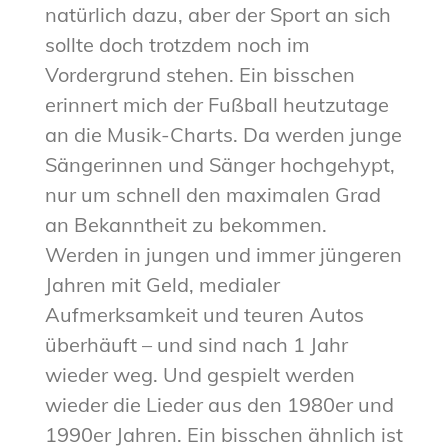
natürlich dazu, aber der Sport an sich
sollte doch trotzdem noch im
Vordergrund stehen. Ein bisschen
erinnert mich der Fußball heutzutage
an die Musik-Charts. Da werden junge
Sängerinnen und Sänger hochgehypt,
nur um schnell den maximalen Grad
an Bekanntheit zu bekommen.
Werden in jungen und immer jüngeren
Jahren mit Geld, medialer
Aufmerksamkeit und teuren Autos
überhäuft – und sind nach 1 Jahr
wieder weg. Und gespielt werden
wieder die Lieder aus den 1980er und
1990er Jahren. Ein bisschen ähnlich ist