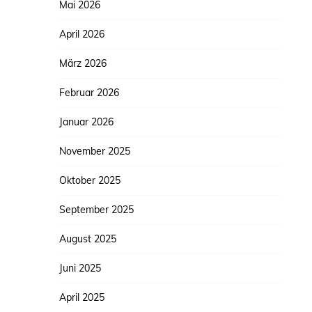
Mai 2026
April 2026
März 2026
Februar 2026
Januar 2026
November 2025
Oktober 2025
September 2025
August 2025
Juni 2025
April 2025