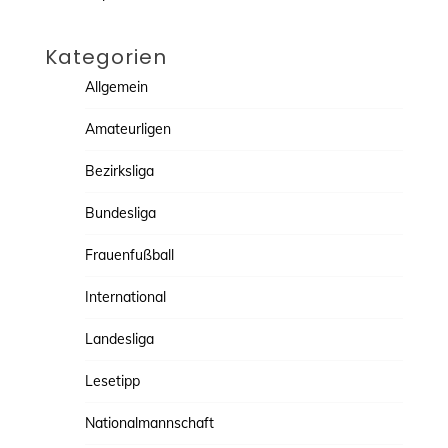
Kategorien
Allgemein
Amateurligen
Bezirksliga
Bundesliga
Frauenfußball
International
Landesliga
Lesetipp
Nationalmannschaft