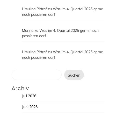
Ursulina Pittrof
zu
Was im 4. Quartal 2025 gerne
noch passieren darf
Marina
zu
Was im 4. Quartal 2025 gerne noch
passieren darf
Ursulina Pittrof
zu
Was im 4. Quartal 2025 gerne
noch passieren darf
Suchen
Suchen
Archiv
Juli 2026
Juni 2026