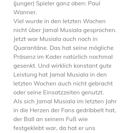
(junger) Spieler ganz oben: Paul
Wanner.
Viel wurde in den letzten Wochen
nicht über Jamal Musiala gesprochen.
Jetzt war Musiala auch noch in
Quarantäne. Das hat seine mögliche
Präsenz im Kader natürlich nochmal
gesenkt. Und wirklich konstant gute
Leistung hat Jamal Musiala in den
letzten Wochen auch nicht gebracht
oder seine Einsatzzeiten genutzt.
Als sich Jamal Musiala im letzten Jahr
in die Herzen der Fans gedribbelt hat,
der Ball an seinem Fuß wie
festgeklebt war, da hat er uns