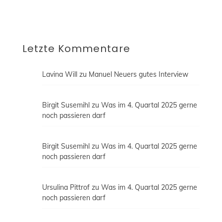
beenden. Erfahre mehr in unserer
Datenschutzerklärung.
Letzte Kommentare
Lavina Will
zu
Manuel Neuers gutes Interview
Birgit Susemihl
zu
Was im 4. Quartal 2025 gerne
noch passieren darf
Birgit Susemihl
zu
Was im 4. Quartal 2025 gerne
noch passieren darf
Ursulina Pittrof
zu
Was im 4. Quartal 2025 gerne
noch passieren darf