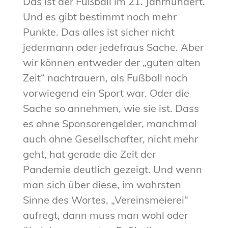
Das ist der Fußball im 21. Jahrhundert.
Und es gibt bestimmt noch mehr
Punkte. Das alles ist sicher nicht
jedermann oder jedefraus Sache. Aber
wir können entweder der „guten alten
Zeit“ nachtrauern, als Fußball noch
vorwiegend ein Sport war. Oder die
Sache so annehmen, wie sie ist. Dass
es ohne Sponsorengelder, manchmal
auch ohne Gesellschafter, nicht mehr
geht, hat gerade die Zeit der
Pandemie deutlich gezeigt. Und wenn
man sich über diese, im wahrsten
Sinne des Wortes, „Vereinsmeierei“
aufregt, dann muss man wohl oder