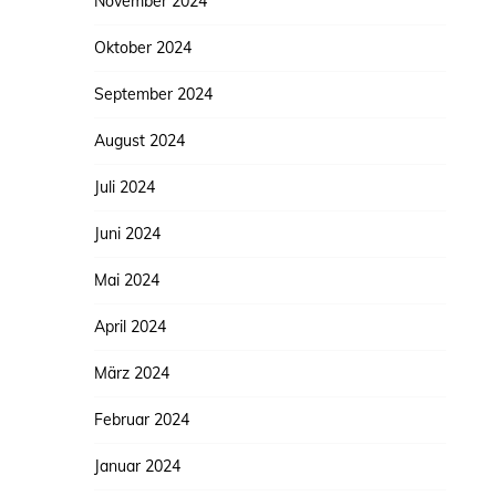
November 2024
Oktober 2024
September 2024
August 2024
Juli 2024
Juni 2024
Mai 2024
April 2024
März 2024
Februar 2024
Januar 2024