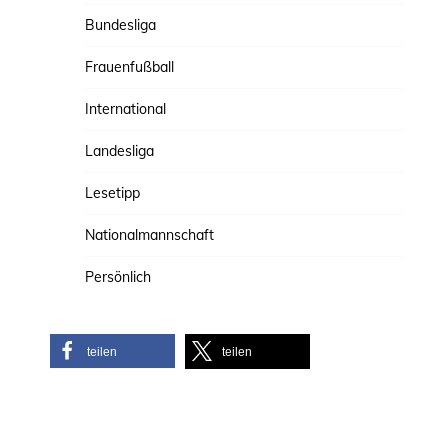
Bundesliga
Frauenfußball
International
Landesliga
Lesetipp
Nationalmannschaft
Persönlich
teilen
teilen