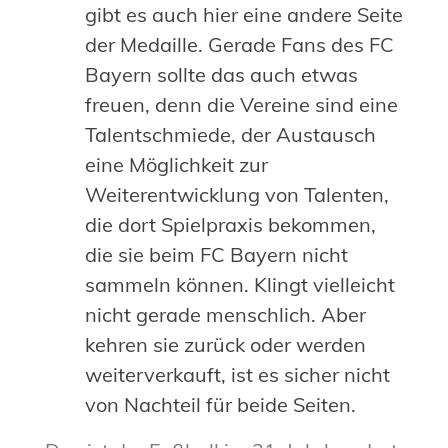
gibt es auch hier eine andere Seite
der Medaille. Gerade Fans des FC
Bayern sollte das auch etwas
freuen, denn die Vereine sind eine
Talentschmiede, der Austausch
eine Möglichkeit zur
Weiterentwicklung von Talenten,
die dort Spielpraxis bekommen,
die sie beim FC Bayern nicht
sammeln können. Klingt vielleicht
nicht gerade menschlich. Aber
kehren sie zurück oder werden
weiterverkauft, ist es sicher nicht
von Nachteil für beide Seiten.