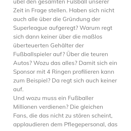
übel den gesamten Fußball unserer
Zeit in Frage stellen. Haben sich nicht
auch alle über die Gründung der
Superleague aufgeregt? Warum regt
sich dann keiner über die maßlos
überteuerten Gehälter der
Fußballspieler auf? Über die teuren
Autos? Wozu das alles? Damit sich ein
Sponsor mit 4 Ringen profilieren kann
zum Beispiel? Da regt sich auch keiner
auf.
Und wozu muss ein Fußballer
Millionen verdienen? Die gleichen
Fans, die das nicht zu stören scheint,
applaudieren dem Pflegepersonal, das