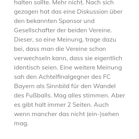
halten sollte. Mehr nicht. Nach sich
gezogen hat das eine Diskussion über
den bekannten Sponsor und
Gesellschafter der beiden Vereine.
Dieser, so eine Meinung, trage dazu
bei, dass man die Vereine schon
verwechseln kann, dass sie eigentlich
identisch seien. Eine weitere Meinung
sah den Achtelfinalgegner des FC
Bayern als Sinnbild für den Wandel
des Fußballs. Mag alles stimmen. Aber
es gibt halt immer 2 Seiten. Auch
wenn mancher das nicht (ein-)sehen
mag.