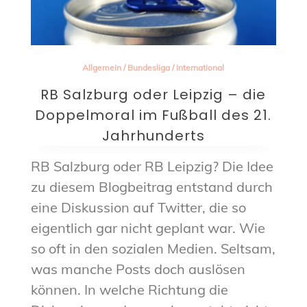
Allgemein
/
Bundesliga
/
International
RB Salzburg oder Leipzig – die
Doppelmoral im Fußball des 21.
Jahrhunderts
RB Salzburg oder RB Leipzig? Die Idee
zu diesem Blogbeitrag entstand durch
eine Diskussion auf Twitter, die so
eigentlich gar nicht geplant war. Wie
so oft in den sozialen Medien. Seltsam,
was manche Posts doch auslösen
können. In welche Richtung die