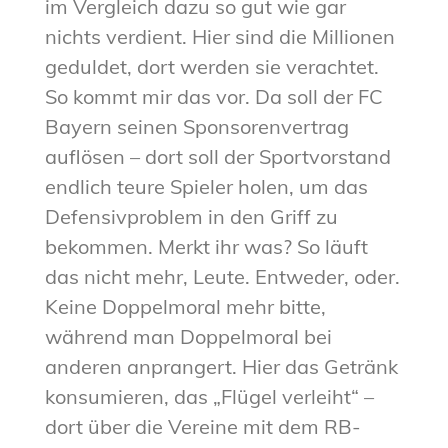
im Vergleich dazu so gut wie gar
nichts verdient. Hier sind die Millionen
geduldet, dort werden sie verachtet.
So kommt mir das vor. Da soll der FC
Bayern seinen Sponsorenvertrag
auflösen – dort soll der Sportvorstand
endlich teure Spieler holen, um das
Defensivproblem in den Griff zu
bekommen. Merkt ihr was? So läuft
das nicht mehr, Leute. Entweder, oder.
Keine Doppelmoral mehr bitte,
während man Doppelmoral bei
anderen anprangert. Hier das Getränk
konsumieren, das „Flügel verleiht“ –
dort über die Vereine mit dem RB-