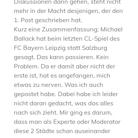
Diskussionen dann gehen, steht nicht
mehr in der Macht desjenigen, der den
1. Post geschrieben hat.
Kurz eine Zusammenfassung: Michael
Ballack hat beim letzten CL-Spiel des
FC Bayern Leipzig statt Salzburg
gesagt. Das kann passieren. Kein
Problem. Da er damit aber nicht der
erste ist, hat es angefangen, mich
etwas zu nerven. Was ich auch
gepostet habe. Dabei habe ich leider
nicht daran gedacht, was das alles
nach sich zieht. Mir ging es darum,
dass man als Experte oder Moderator
diese 2 Städte schon auseinander