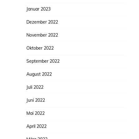
Januar 2023
Dezember 2022
November 2022
Oktober 2022
September 2022
August 2022
Juli 2022
Juni 2022
Mai 2022
April 2022