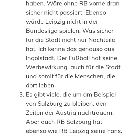
haben. Wäre ohne RB vorne dran
sicher nicht passiert. Ebenso
würde Leipzig nicht in der
Bundesliga spielen. Was sicher
für die Stadt nicht nur Nachteile
hat. Ich kenne das genauso aus
Ingolstadt. Der Fußball hat seine
Werbewirkung, auch für die Stadt
und somit für die Menschen, die
dort leben.
Es gibt viele, die um am Beispiel
von Salzburg zu bleiben, den
Zeiten der Austria
nachtrauern.
Aber auch RB Salzburg hat
ebenso wie RB Leipzig seine Fans.