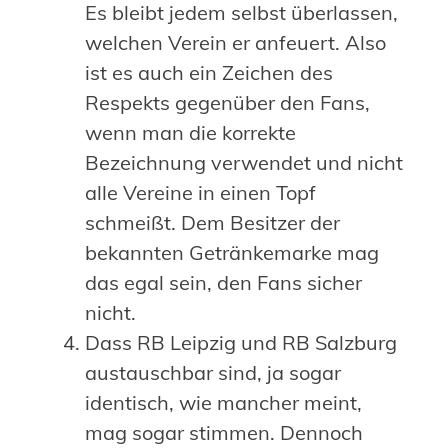
Es bleibt jedem selbst überlassen,
welchen Verein er anfeuert. Also
ist es auch ein Zeichen des
Respekts gegenüber den Fans,
wenn man die korrekte
Bezeichnung verwendet und nicht
alle Vereine in einen Topf
schmeißt. Dem Besitzer der
bekannten Getränkemarke mag
das egal sein, den Fans sicher
nicht.
Dass RB Leipzig und RB Salzburg
austauschbar sind, ja sogar
identisch, wie mancher meint,
mag sogar stimmen. Dennoch