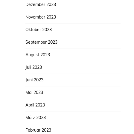
Dezember 2023
November 2023
Oktober 2023
September 2023
August 2023
Juli 2023
Juni 2023
Mai 2023
April 2023
März 2023
Februar 2023