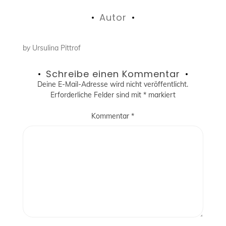
Autor
by
Ursulina Pittrof
Schreibe einen Kommentar
Deine E-Mail-Adresse wird nicht veröffentlicht.
Erforderliche Felder sind mit
*
markiert
Kommentar
*