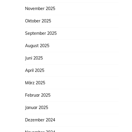
November 2025
Oktober 2025
September 2025
August 2025
Juni 2025
April 2025
März 2025
Februar 2025
Januar 2025
Dezember 2024