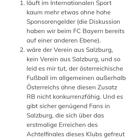
läuft im Internationalen Sport
kaum mehr etwas ohne hohe
Sponsorengelder (die Diskussion
haben wir beim FC Bayern bereits
auf einer anderen Ebene).
wäre der Verein aus Salzburg,
kein Verein aus Salzburg, und so
leid es mir tut, der österreichische
Fußball im allgemeinen außerhalb
Österreichs ohne diesen Zusatz
RB nicht konkurrenzfähig. Und es
gibt sicher genügend Fans in
Salzburg, die sich über das
erstmalige Erreichen des
Achtelfinales dieses Klubs gefreut