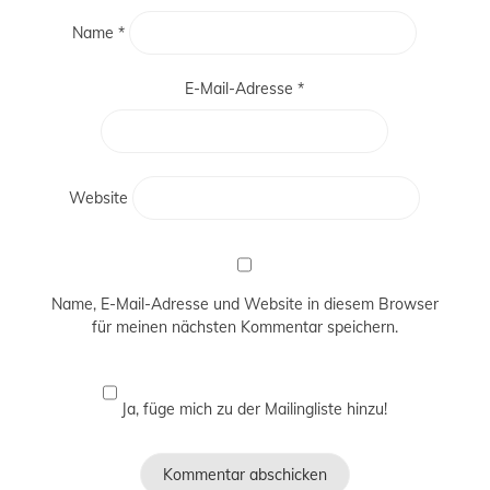
Name
*
E-Mail-Adresse
*
Website
Name, E-Mail-Adresse und Website in diesem Browser
für meinen nächsten Kommentar speichern.
Ja, füge mich zu der Mailingliste hinzu!