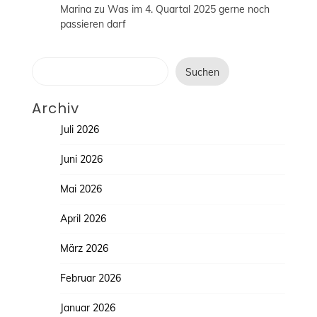
Marina
zu
Was im 4. Quartal 2025 gerne noch
passieren darf
Suchen
Suchen
Archiv
Juli 2026
Juni 2026
Mai 2026
April 2026
März 2026
Februar 2026
Januar 2026