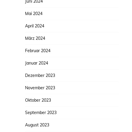
Juni 2024
Mai 2024
April 2024
März 2024
Februar 2024
Januar 2024
Dezember 2023
November 2023
Oktober 2023
September 2023
August 2023