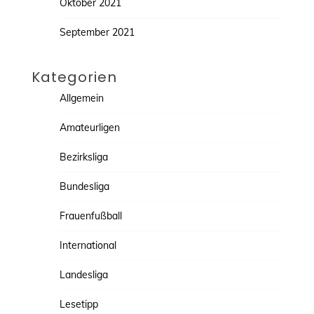
Oktober 2021
September 2021
Kategorien
Allgemein
Amateurligen
Bezirksliga
Bundesliga
Frauenfußball
International
Landesliga
Lesetipp