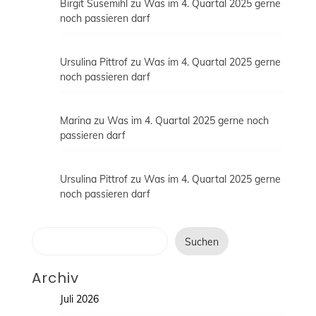
Birgit Susemihl
zu
Was im 4. Quartal 2025 gerne
noch passieren darf
Ursulina Pittrof
zu
Was im 4. Quartal 2025 gerne
noch passieren darf
Marina
zu
Was im 4. Quartal 2025 gerne noch
passieren darf
Ursulina Pittrof
zu
Was im 4. Quartal 2025 gerne
noch passieren darf
Suchen
Suchen
Archiv
Juli 2026