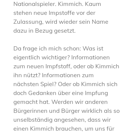
Nationalspieler. Kimmich. Kaum
stehen neue Impstoffe vor der
Zulassung, wird wieder sein Name
dazu in Bezug gesetzt.
Da frage ich mich schon: Was ist
eigentlich wichtiger? Informationen
zum neuen Impfstoff, oder ob Kimmich
ihn nützt? Informationen zum
nächsten Spiel? Oder ob Kimmich sich
doch Gedanken über eine Impfung
gemacht hat. Werden wir anderen
Bürgerinnen und Bürger wirklich als so
unselbständig angesehen, dass wir
einen Kimmich brauchen, um uns für