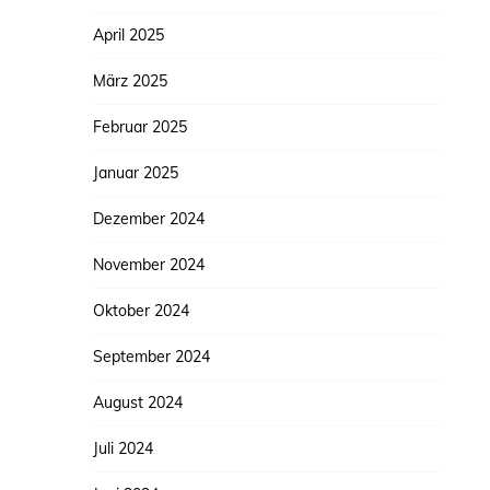
April 2025
März 2025
Februar 2025
Januar 2025
Dezember 2024
November 2024
Oktober 2024
September 2024
August 2024
Juli 2024