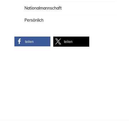
Nationalmannschaft
Persönlich
teilen
teilen