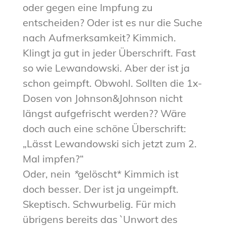
oder gegen eine Impfung zu
entscheiden? Oder ist es nur die Suche
nach Aufmerksamkeit? Kimmich.
Klingt ja gut in jeder Überschrift. Fast
so wie Lewandowski. Aber der ist ja
schon geimpft. Obwohl. Sollten die 1x-
Dosen von Johnson&Johnson nicht
längst aufgefrischt werden?? Wäre
doch auch eine schöne Überschrift:
„Lässt Lewandowski sich jetzt zum 2.
Mal impfen?“
Oder, nein
*
gelöscht* Kimmich ist
doch besser. Der ist ja ungeimpft.
Skeptisch. Schwurbelig. Für mich
übrigens bereits das `Unwort des