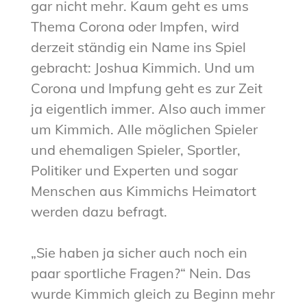
gar nicht mehr. Kaum geht es ums
Thema Corona oder Impfen, wird
derzeit ständig ein Name ins Spiel
gebracht: Joshua Kimmich. Und um
Corona und Impfung geht es zur Zeit
ja eigentlich immer. Also auch immer
um Kimmich. Alle möglichen Spieler
und ehemaligen Spieler, Sportler,
Politiker und Experten und sogar
Menschen aus Kimmichs Heimatort
werden dazu befragt.
„Sie haben ja sicher auch noch ein
paar sportliche Fragen?“ Nein. Das
wurde Kimmich gleich zu Beginn mehr