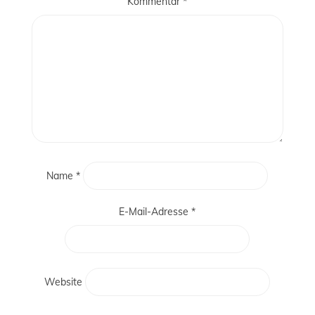
Kommentar
*
Name
*
E-Mail-Adresse
*
Website