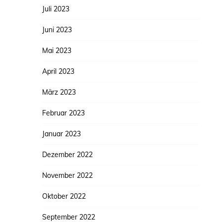
Juli 2023
Juni 2023
Mai 2023
April 2023
März 2023
Februar 2023
Januar 2023
Dezember 2022
November 2022
Oktober 2022
September 2022