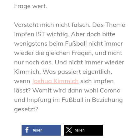
Frage wert.
Versteht mich nicht falsch. Das Thema
Impfen IST wichtig. Aber doch bitte
wenigstens beim Fußball nicht immer
wieder die gleichen Fragen, und nicht
nur noch das. Und nicht immer wieder
Kimmich. Was passiert eigentlich,
wenn
Joshua Kimmich
sich impfen
lässt? Womit wird dann wohl Corona
und Impfung im Fußball in Beziehung
gesetzt?
teilen
teilen