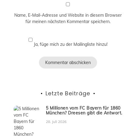
Name, E-Mail-Adresse und Website in diesem Browser
für meinen nächsten Kommentar speichern.
Ja, füge mich zu der Mailingliste hinzu!
Letzte Beiträge
5 Millionen vom FC Bayern für 1860
München? Dreesen gibt die Antwort.
28. Juli 2026