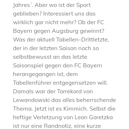
Jahres´. Aber wo ist der Sport
geblieben? Interessiert uns das
wirklich gar nicht mehr? Ob der FC
Bayern gegen Augsburg gewinnt?
Was der aktuell Tabellen-Drittletzte,
der in der letzten Saison noch so
selbstbewusst an das letzte
Saisonspiel gegen den FC Bayern
herangegangen ist, dem
Tabellenführer entgegensetzen will.
Damals war der Torrekord von
Lewandowski das alles beherrschende
Thema. Jetzt ist es Kimmich. Selbst die
heftige Verletzung von Leon Goretzka
ist nur eine Randnotiz, eine kurze