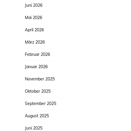
Juni 2026
Mai 2026
April 2026
März 2026
Februar 2026
Januar 2026
November 2025
Oktober 2025
September 2025
August 2025
Juni 2025