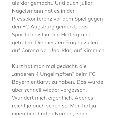
als klar gemacht. Und auch Julian
Nagelsmann hat es in der
Pressekonferenz vor dem Spiel gegen
den FC Augsburg gemerkt: das
Sportliche ist in den Hintergrund
getreten. Die meisten Fragen zielen
auf Corona ab. Und, klar, auf Kimmich.
Kurz hat man mal gedacht, die
„anderen 4 Ungeimpften“ beim FC
Bayern entlarvt zu haben. Das wurde
aber schnell wieder vergessen.
Wundert mich eigentlich. Aber es
reicht ja auch schon so. Man hat ja
einen berühmten Namen, einen