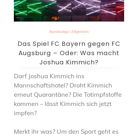
Bundesliga
/
Allgemein
Das Spiel FC Bayern gegen FC
Augsburg – Oder: Was macht
Joshua Kimmich?
Darf Joshua Kimmich ins
Mannschaftshotel? Droht Kimmich
erneut Quarantäne? Die Totimpfstoffe
kommen – lässt Kimmich sich jetzt
impfen?
Merkt ihr was? Um den Sport geht es