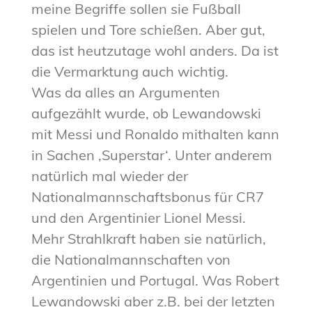
meine Begriffe sollen sie Fußball
spielen und Tore schießen. Aber gut,
das ist heutzutage wohl anders. Da ist
die Vermarktung auch wichtig.
Was da alles an Argumenten
aufgezählt wurde, ob Lewandowski
mit Messi und Ronaldo mithalten kann
in Sachen ‚Superstar‘. Unter anderem
natürlich mal wieder der
Nationalmannschaftsbonus für CR7
und den Argentinier Lionel Messi.
Mehr Strahlkraft haben sie natürlich,
die Nationalmannschaften von
Argentinien und Portugal. Was Robert
Lewandowski aber z.B. bei der letzten