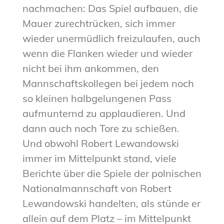
nachmachen: Das Spiel aufbauen, die
Mauer zurechtrücken, sich immer
wieder unermüdlich freizulaufen, auch
wenn die Flanken wieder und wieder
nicht bei ihm ankommen, den
Mannschaftskollegen bei jedem noch
so kleinen halbgelungenen Pass
aufmunternd zu applaudieren. Und
dann auch noch Tore zu schießen.
Und obwohl Robert Lewandowski
immer im Mittelpunkt stand, viele
Berichte über die Spiele der polnischen
Nationalmannschaft von Robert
Lewandowski handelten, als stünde er
allein auf dem Platz – im Mittelpunkt