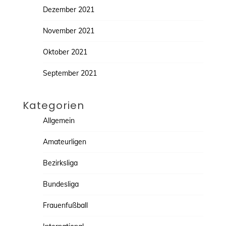
Dezember 2021
November 2021
Oktober 2021
September 2021
Kategorien
Allgemein
Amateurligen
Bezirksliga
Bundesliga
Frauenfußball