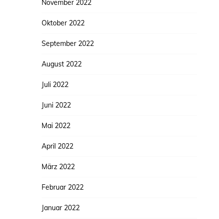
November 2022
Oktober 2022
September 2022
August 2022
Juli 2022
Juni 2022
Mai 2022
April 2022
März 2022
Februar 2022
Januar 2022