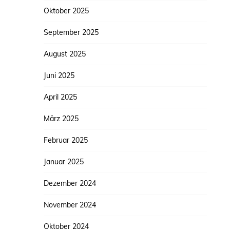
Oktober 2025
September 2025
August 2025
Juni 2025
April 2025
März 2025
Februar 2025
Januar 2025
Dezember 2024
November 2024
Oktober 2024