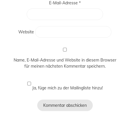
E-Mail-Adresse
*
Website
Name, E-Mail-Adresse und Website in diesem Browser
für meinen nächsten Kommentar speichern.
Ja, füge mich zu der Mailingliste hinzu!