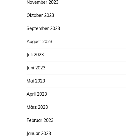
November 2023
Oktober 2023
September 2023
August 2023
Juli 2023
Juni 2023
Mai 2023
April 2023
März 2023
Februar 2023
Januar 2023