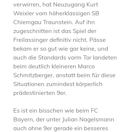
verwirren, hat Neuzugang Kurt
Weixler vom höherklassigen SB
Chiemgau Traunstein. Auf ihn
zugeschnitten ist das Spiel der
Freilassinger definitiv nicht. Pässe
bekam er so gut wie gar keine, und
auch die Standards vorm Tor landeten
beim deutlich kleineren Marco
Schmitzberger, anstatt beim für diese
Situationen zumindest körperlich
prädestinierten 9er.
Es ist ein bisschen wie beim FC
Bayern, der unter Julian Nagelsmann
auch ohne 9er gerade ein besseres