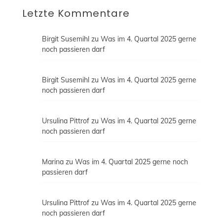
Letzte Kommentare
Birgit Susemihl
zu
Was im 4. Quartal 2025 gerne
noch passieren darf
Birgit Susemihl
zu
Was im 4. Quartal 2025 gerne
noch passieren darf
Ursulina Pittrof
zu
Was im 4. Quartal 2025 gerne
noch passieren darf
Marina
zu
Was im 4. Quartal 2025 gerne noch
passieren darf
Ursulina Pittrof
zu
Was im 4. Quartal 2025 gerne
noch passieren darf