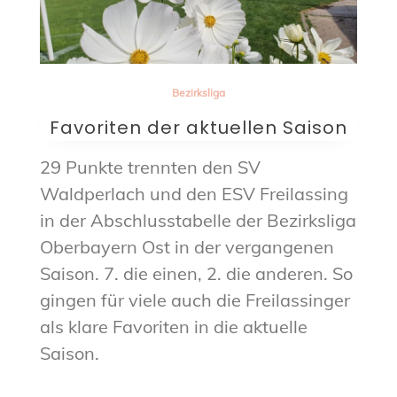
Bezirksliga
Favoriten der aktuellen Saison
29 Punkte trennten den SV
Waldperlach und den ESV Freilassing
in der Abschlusstabelle der Bezirksliga
Oberbayern Ost in der vergangenen
Saison. 7. die einen, 2. die anderen. So
gingen für viele auch die Freilassinger
als klare Favoriten in die aktuelle
Saison.