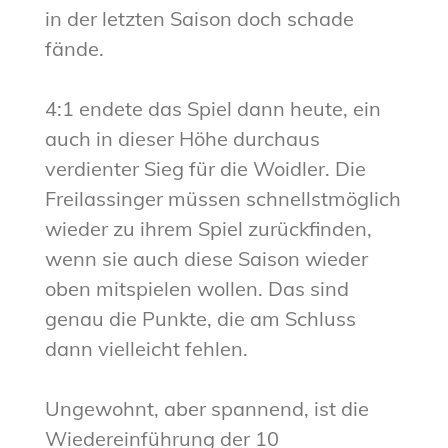
in der letzten Saison doch schade
fände.
4:1 endete das Spiel dann heute, ein
auch in dieser Höhe durchaus
verdienter Sieg für die Woidler. Die
Freilassinger müssen schnellstmöglich
wieder zu ihrem Spiel zurückfinden,
wenn sie auch diese Saison wieder
oben mitspielen wollen. Das sind
genau die Punkte, die am Schluss
dann vielleicht fehlen.
Ungewohnt, aber spannend, ist die
Wiedereinführung der 10