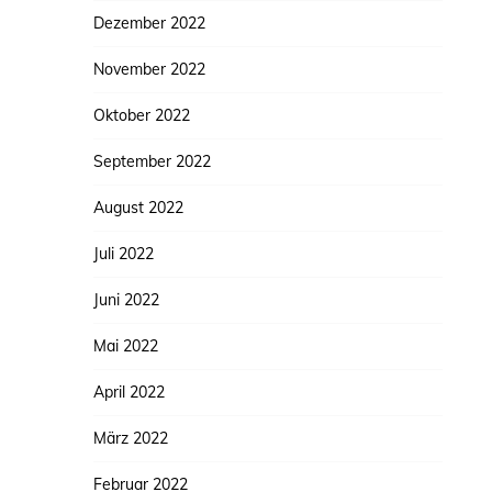
Dezember 2022
November 2022
Oktober 2022
September 2022
August 2022
Juli 2022
Juni 2022
Mai 2022
April 2022
März 2022
Februar 2022