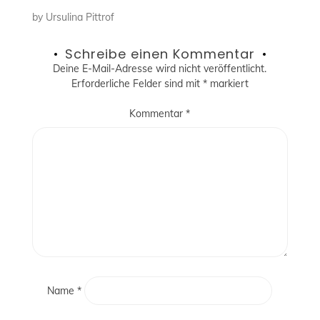
by
Ursulina Pittrof
Schreibe einen Kommentar
Deine E-Mail-Adresse wird nicht veröffentlicht.
Erforderliche Felder sind mit
*
markiert
Kommentar
*
Name
*