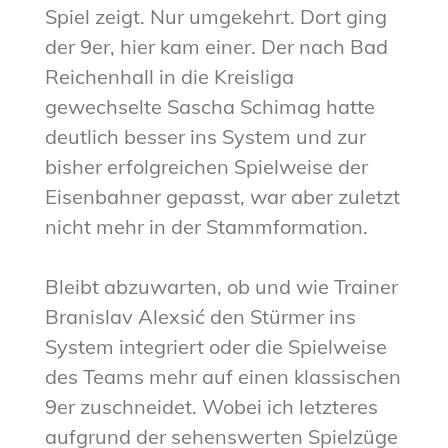
Spiel zeigt. Nur umgekehrt. Dort ging
der 9er, hier kam einer. Der nach Bad
Reichenhall in die Kreisliga
gewechselte Sascha Schimag hatte
deutlich besser ins System und zur
bisher erfolgreichen Spielweise der
Eisenbahner gepasst, war aber zuletzt
nicht mehr in der Stammformation.
Bleibt abzuwarten, ob und wie Trainer
Branislav Alexsić den Stürmer ins
System integriert oder die Spielweise
des Teams mehr auf einen klassischen
9er zuschneidet. Wobei ich letzteres
aufgrund der sehenswerten Spielzüge