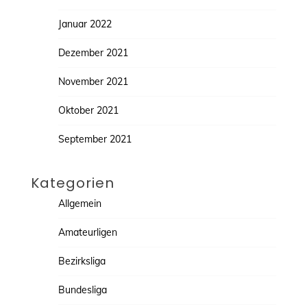
Januar 2022
Dezember 2021
November 2021
Oktober 2021
September 2021
Kategorien
Allgemein
Amateurligen
Bezirksliga
Bundesliga