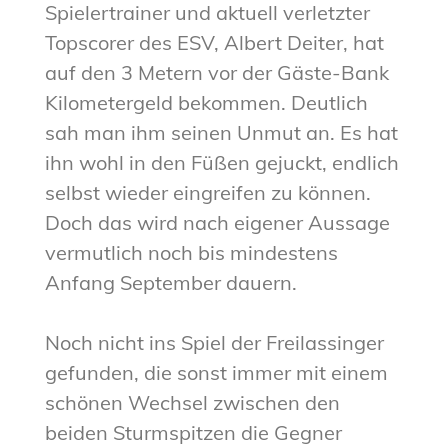
Spielertrainer und aktuell verletzter
Topscorer des ESV, Albert Deiter, hat
auf den 3 Metern vor der Gäste-Bank
Kilometergeld bekommen. Deutlich
sah man ihm seinen Unmut an. Es hat
ihn wohl in den Füßen gejuckt, endlich
selbst wieder eingreifen zu können.
Doch das wird nach eigener Aussage
vermutlich noch bis mindestens
Anfang September dauern.
Noch nicht ins Spiel der Freilassinger
gefunden, die sonst immer mit einem
schönen Wechsel zwischen den
beiden Sturmspitzen die Gegner