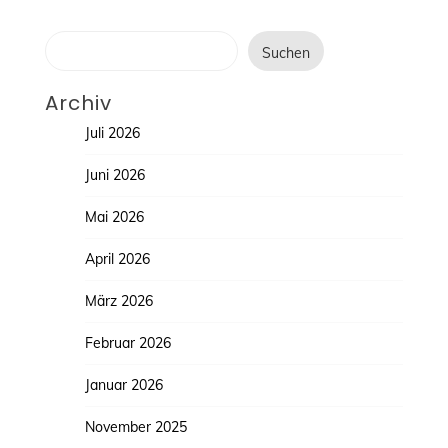
Suchen
Suchen
Archiv
Juli 2026
Juni 2026
Mai 2026
April 2026
März 2026
Februar 2026
Januar 2026
November 2025