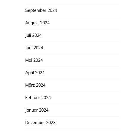
September 2024
August 2024
Juli 2024
Juni 2024
Mai 2024
April 2024
März 2024
Februar 2024
Januar 2024
Dezember 2023