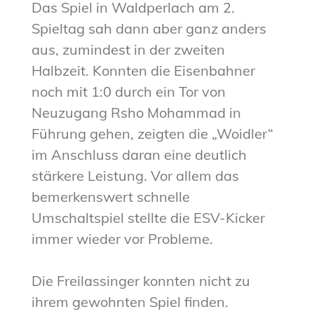
Das Spiel in Waldperlach am 2.
Spieltag sah dann aber ganz anders
aus, zumindest in der zweiten
Halbzeit. Konnten die Eisenbahner
noch mit 1:0 durch ein Tor von
Neuzugang Rsho Mohammad in
Führung gehen, zeigten die „Woidler“
im Anschluss daran eine deutlich
stärkere Leistung. Vor allem das
bemerkenswert schnelle
Umschaltspiel stellte die ESV-Kicker
immer wieder vor Probleme.
Die Freilassinger konnten nicht zu
ihrem gewohnten Spiel finden.