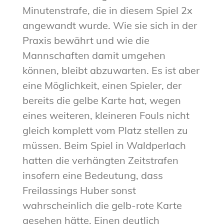
Minutenstrafe, die in diesem Spiel 2x
angewandt wurde. Wie sie sich in der
Praxis bewährt und wie die
Mannschaften damit umgehen
können, bleibt abzuwarten. Es ist aber
eine Möglichkeit, einen Spieler, der
bereits die gelbe Karte hat, wegen
eines weiteren, kleineren Fouls nicht
gleich komplett vom Platz stellen zu
müssen. Beim Spiel in Waldperlach
hatten die verhängten Zeitstrafen
insofern eine Bedeutung, dass
Freilassings Huber sonst
wahrscheinlich die gelb-rote Karte
gesehen hätte. Einen deutlich